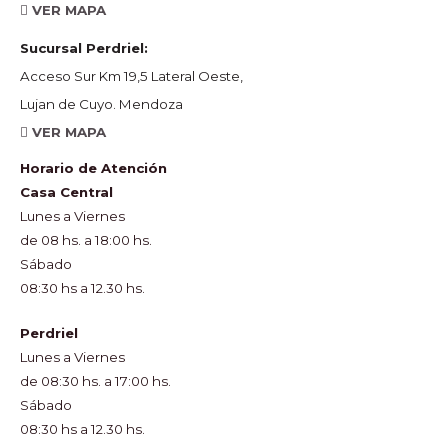
VER MAPA
Sucursal Perdriel:
Acceso Sur Km 19,5 Lateral Oeste,
Lujan de Cuyo. Mendoza
VER MAPA
Horario de Atención
Casa Central
Lunes a Viernes
de 08 hs. a 18:00 hs.
Sábado
08:30 hs a 12.30 hs.
Perdriel
Lunes a Viernes
de 08:30 hs. a 17:00 hs.
Sábado
08:30 hs a 12.30 hs.