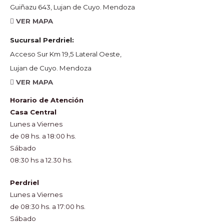
Guiñazu 643, Lujan de Cuyo. Mendoza
VER MAPA
Sucursal Perdriel:
Acceso Sur Km 19,5 Lateral Oeste,
Lujan de Cuyo. Mendoza
VER MAPA
Horario de Atención
Casa Central
Lunes a Viernes
de 08 hs. a 18:00 hs.
Sábado
08:30 hs a 12.30 hs.
Perdriel
Lunes a Viernes
de 08:30 hs. a 17:00 hs.
Sábado