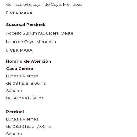
Guiñazu 643, Lujan de Cuyo. Mendoza
VER MAPA
Sucursal Perdriel:
Acceso Sur Km 19,5 Lateral Oeste,
Lujan de Cuyo. Mendoza
VER MAPA
Horario de Atención
Casa Central
Lunes a Viernes
de 08 hs. a 18:00 hs.
Sábado
08:30 hs a 12.30 hs.
Perdriel
Lunes a Viernes
de 08:30 hs. a 17:00 hs.
Sábado