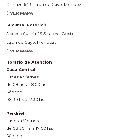
Guiñazu 643, Lujan de Cuyo. Mendoza
VER MAPA
Sucursal Perdriel:
Acceso Sur Km 19,5 Lateral Oeste,
Lujan de Cuyo. Mendoza
VER MAPA
Horario de Atención
Casa Central
Lunes a Viernes
de 08 hs. a 18:00 hs.
Sábado
08:30 hs a 12.30 hs.
Perdriel
Lunes a Viernes
de 08:30 hs. a 17:00 hs.
Sábado