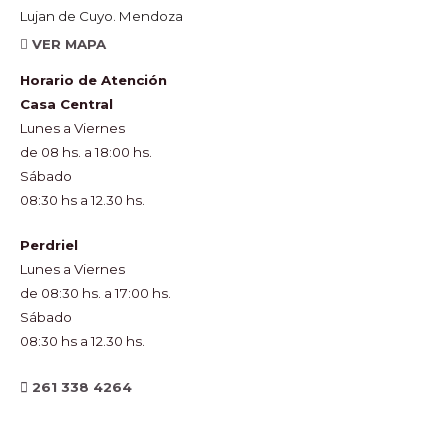
Lujan de Cuyo. Mendoza
VER MAPA
Horario de Atención
Casa Central
Lunes a Viernes
de 08 hs. a 18:00 hs.
Sábado
08:30 hs a 12.30 hs.
Perdriel
Lunes a Viernes
de 08:30 hs. a 17:00 hs.
Sábado
08:30 hs a 12.30 hs.
261 338 4264