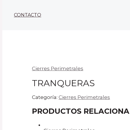
CONTACTO
Cierres Perimetrales
TRANQUERAS
Categoría:
Cierres Perimetrales
PRODUCTOS RELACION