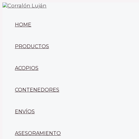
Ir
al
contenido
HOME
PRODUCTOS
ACOPIOS
CONTENEDORES
ENVÍOS
ASESORAMIENTO