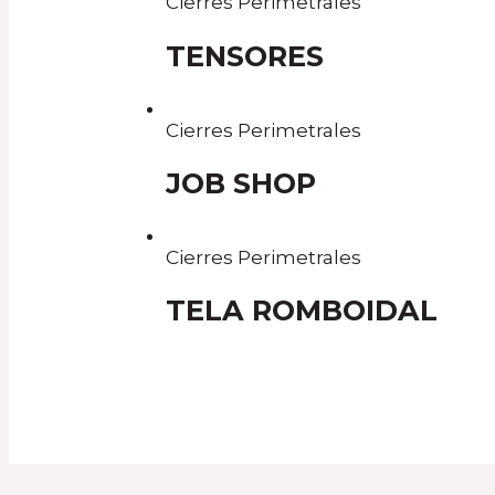
Cierres Perimetrales
TENSORES
Cierres Perimetrales
JOB SHOP
Cierres Perimetrales
TELA ROMBOIDAL