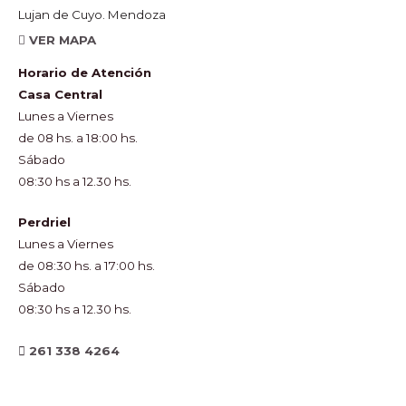
Lujan de Cuyo. Mendoza
VER MAPA
Horario de Atención
Casa Central
Lunes a Viernes
de 08 hs. a 18:00 hs.
Sábado
08:30 hs a 12.30 hs.
Perdriel
Lunes a Viernes
de 08:30 hs. a 17:00 hs.
Sábado
08:30 hs a 12.30 hs.
261 338 4264