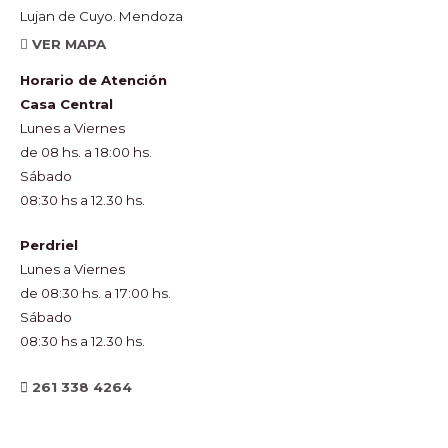
Lujan de Cuyo. Mendoza
VER MAPA
Horario de Atención
Casa Central
Lunes a Viernes
de 08 hs. a 18:00 hs.
Sábado
08:30 hs a 12.30 hs.
Perdriel
Lunes a Viernes
de 08:30 hs. a 17:00 hs.
Sábado
08:30 hs a 12.30 hs.
261 338 4264